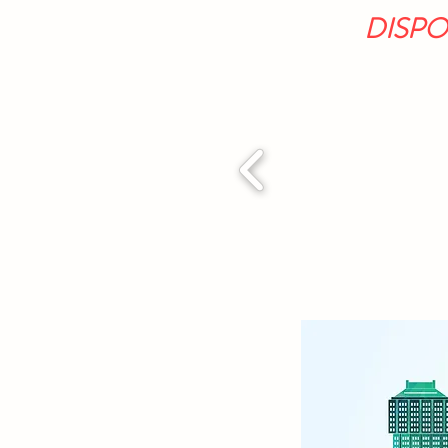
DISPO