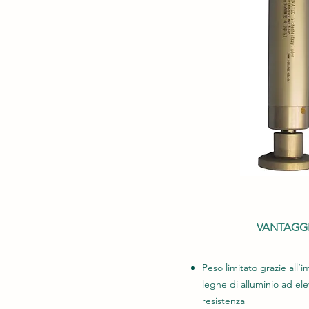
VANTAGG
Peso limitato grazie all’
leghe di alluminio ad ele
resistenza