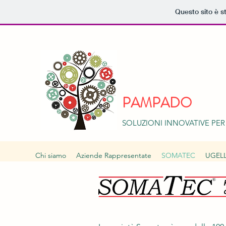
Questo sito è s
PAMPADO
SOLUZIONI INNOVATIVE PER
Chi siamo
Aziende Rappresentate
SOMATEC
UGELL