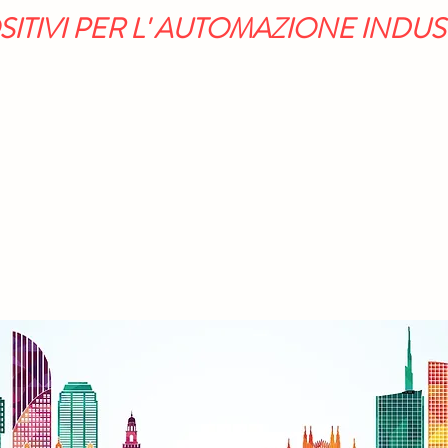
SITIVI PER L' AUTOMAZIONE INDUS