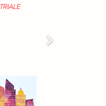
TRIALE